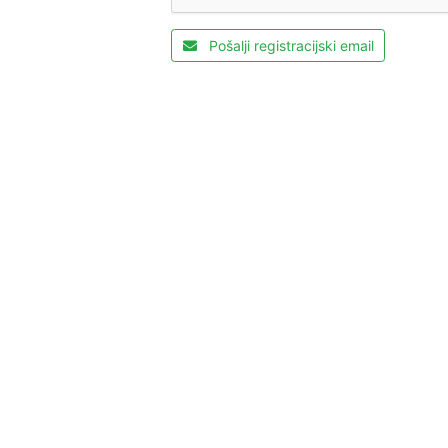
Pošalji registracijski email