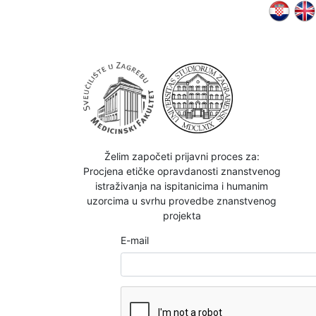
Želim započeti prijavni proces za:
Procjena etičke opravdanosti znanstvenog
istraživanja na ispitanicima i humanim
uzorcima u svrhu provedbe znanstvenog
projekta
E-mail