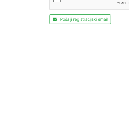
Pošalji registracijski email